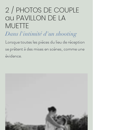
2 / PHOTOS DE COUPLE 
au PAVILLON DE LA 
MUETTE 
Dans l'intimité d'un shooting 
Lorsque toutes les pièces du lieu de réception 
se prêtent à des mises en scènes, comme une 
évidence.