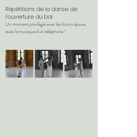
Répétitions de la danse de 
l'ouverture du bal  
Un moment privilégié avec les futurs époux, 
avec la musique d'un téléphone !