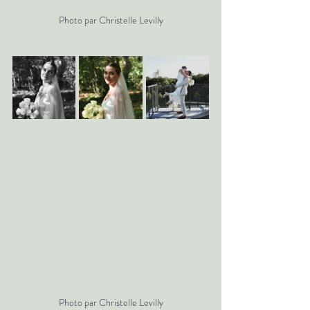
Photo par Christelle Levilly
Photo par Christelle Levilly