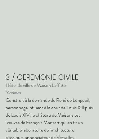
3 / CEREMONIE CIVILE 
Hôtel de ville de Maison Laffitte
Yvelines
Construit à la demande de René de Longueil, 
personnage influent à la cour de Louis XIII puis 
de Louis XIV, le château de Maisons est 
l'œuvre de François Mansart qui en fit un 
véritable laboratoire de l'architecture 
classique, annonciateur de Versailles.