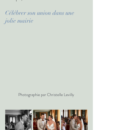
Célébrer son union dans une 
jolie mairie 
Photographie par Christelle Levilly 