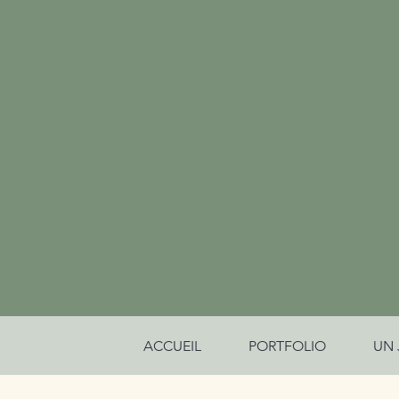
ACCUEIL
PORTFOLIO
UN 