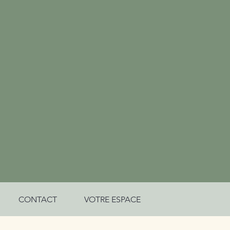
CONTACT
VOTRE ESPACE