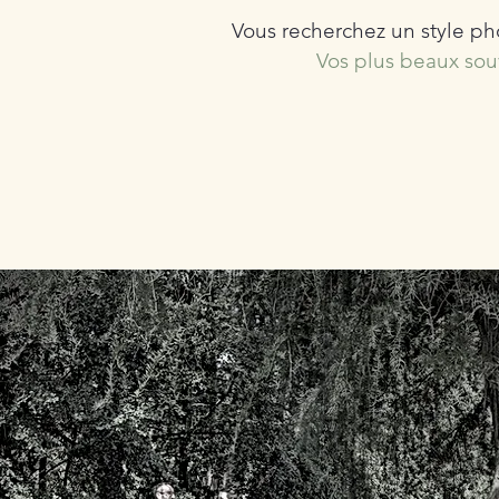
Vous recherchez un style ph
Vos plus beaux so