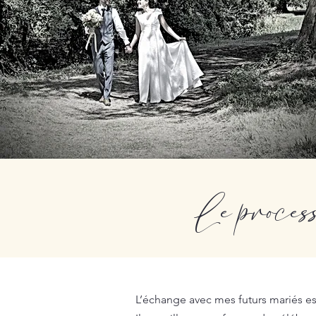
Le proces
L’échange avec mes futurs mariés est