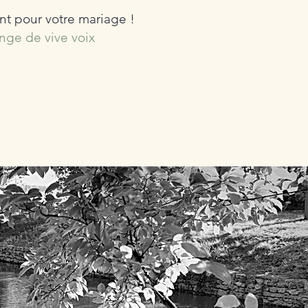
nt pour votre mariage !
nge de vive voix