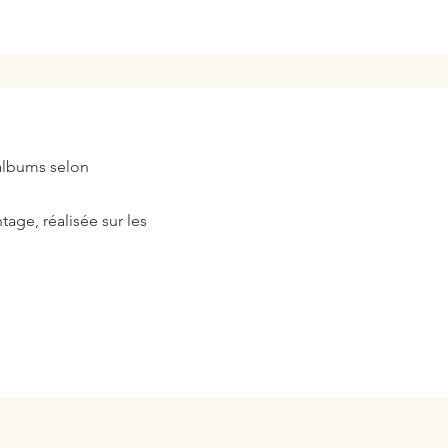
 albums selon
tage, réalisée sur les