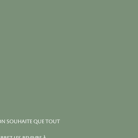
on souhaite que tout