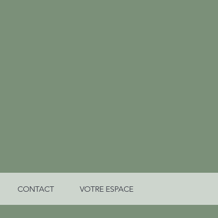
CONTACT
VOTRE ESPACE