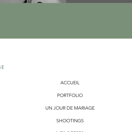
GE
ACCUEIL
PORTFOLIO
UN JOUR DE MARIAGE
SHOOTINGS