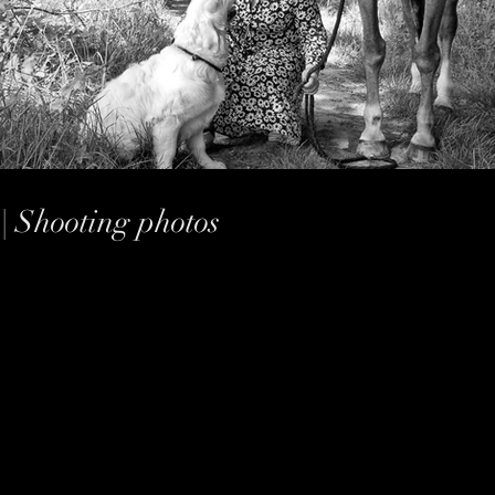
| Shooting photos