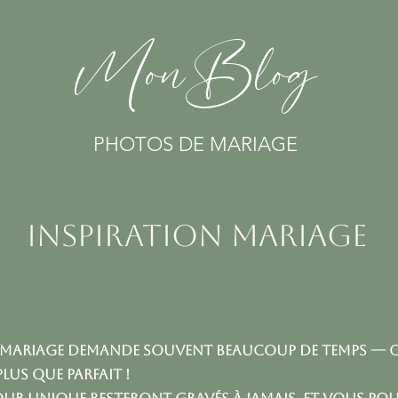
MonBlog
PHOTOS DE MARIAGE
Inspiration mariage
 mariage demande souvent beaucoup de temps — 
plus que parfait !