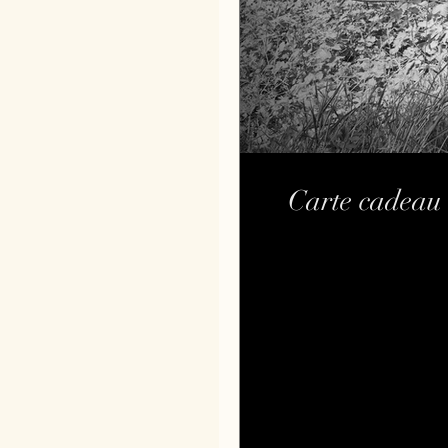
Carte cadeau 