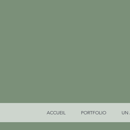
ACCUEIL
PORTFOLIO
UN 