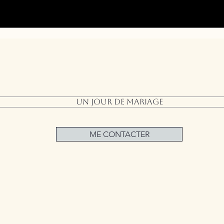
Un jour de mariage
ME CONTACTER