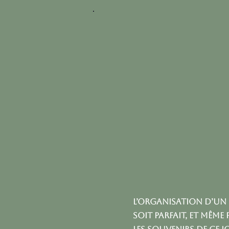
L’organisation d’un
soit parfait, et même 