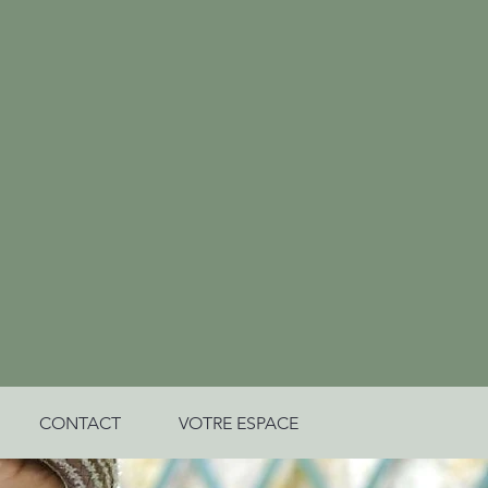
CONTACT
VOTRE ESPACE