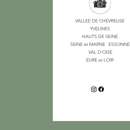
VALLEE DE CHEVREUSE
YVELINES
HAUTS DE SEINE
SEINE et MARNE
ESSONNE
VAL D'OISE
EURE et LOIR