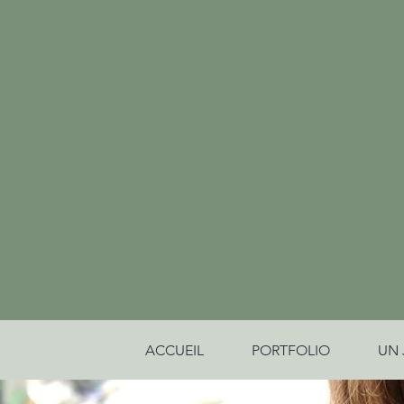
ACCUEIL
PORTFOLIO
UN 