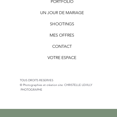
PORTFOLIO
UN JOUR DE MARIAGE
SHOOTINGS
MES OFFRES
CONTACT
VOTRE ESPACE
TOUS DROITS RESERVES
© Photographies et création site:
CHRISTELLE LEVILLY
PHOTOGRAPHE