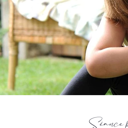
Séance p