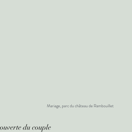
Mariage, parc du château de Rambouillet
couverte du couple