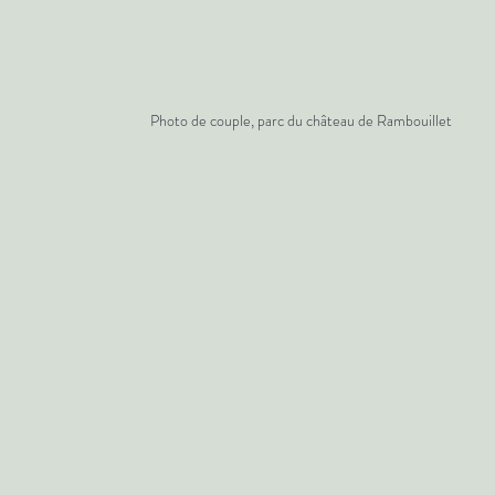
Photo de couple, parc du château de Rambouillet