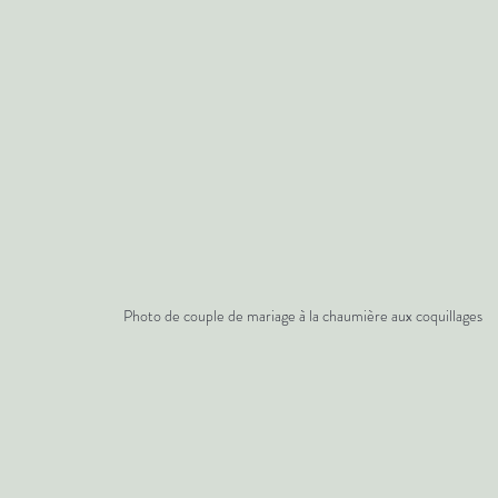
Photo de couple de mariage à la chaumière aux coquillages