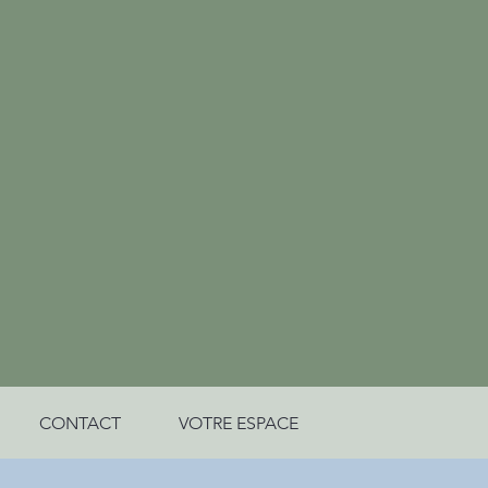
CONTACT
VOTRE ESPACE