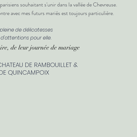
arisiens souhaitant s'unir dans la vallée de Chevreuse.  
tre avec mes futurs mariés est toujours particulière.
pleine de délicatesses 
 d'attentions pour elle.
oire, de leur journée de mariage
CHATEAU DE RAMBOUILLET &
DE QUINCAMPOIX 