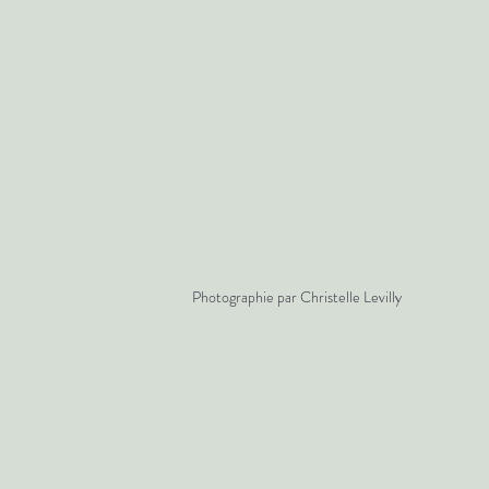
Photographie par Christelle Levilly