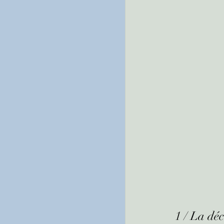
1 / La dé