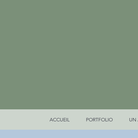
ACCUEIL
PORTFOLIO
UN 